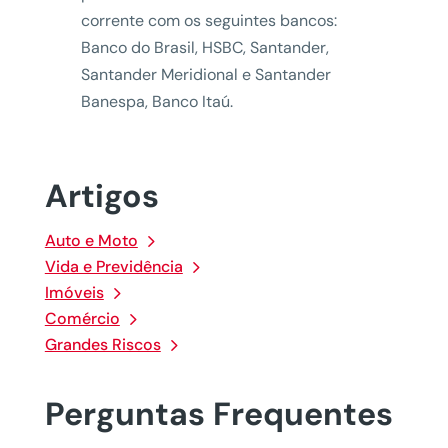
corrente com os seguintes bancos:
Banco do Brasil, HSBC, Santander,
Santander Meridional e Santander
Banespa, Banco Itaú.
Artigos
Auto e Moto
Vida e Previdência
Imóveis
Comércio
Grandes Riscos
Perguntas Frequentes