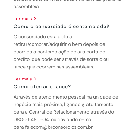
assembleia
ler mais
Como o consorciado é contemplado?
O consorciado está apto a
retirar/comprar/adquirir o bem depois de
ocorrida a contemplação de sua carta de
crédito, que pode ser através de sorteio ou
lance que ocorrem nas assembleias.
ler mais
Como ofertar o lance?
Através de atendimento pessoal na unidade de
negócio mais próxima, ligando gratuitamente
para a Central de Relacionamento através do
0800 648 1504, ou enviando e-mail
para falecom@brconsorcios.com.br.