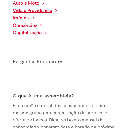
Auto e Moto
Vida e Previdência
Imóveis
Consórcios
Capitalização
Perguntas Frequentes
O que é uma assembleia?
É a reunião mensal dos consorciados de um
mesmo grupo para a realização de sorteios e
oferta de lances. Dica: No boleto mensal do
consorciado, constam data e horário da próxima