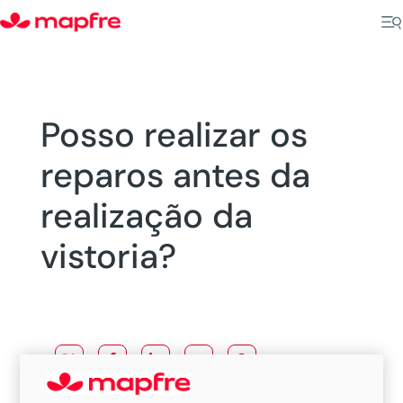
Posso realizar os
reparos antes da
realização da
vistoria?