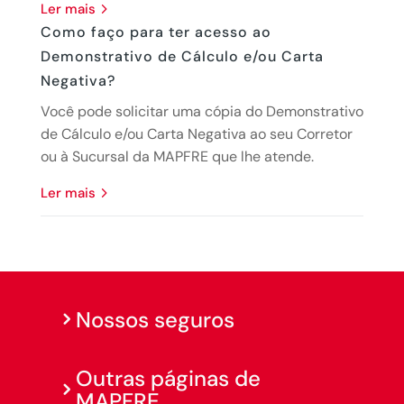
ler mais
Como faço para ter acesso ao
Demonstrativo de Cálculo e/ou Carta
Negativa?
Você pode solicitar uma cópia do Demonstrativo
de Cálculo e/ou Carta Negativa ao seu Corretor
ou à Sucursal da MAPFRE que lhe atende.
ler mais
Nossos seguros
Outras páginas de
MAPFRE