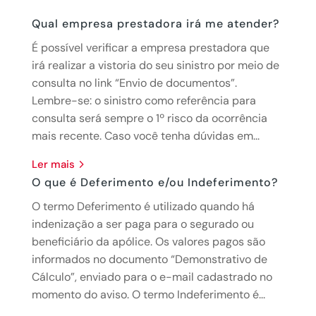
Qual empresa prestadora irá me atender?
É possível verificar a empresa prestadora que
irá realizar a vistoria do seu sinistro por meio de
consulta no link “Envio de documentos”.
Lembre-se: o sinistro como referência para
consulta será sempre o 1º risco da ocorrência
mais recente. Caso você tenha dúvidas em...
ler mais
O que é Deferimento e/ou Indeferimento?
O termo Deferimento é utilizado quando há
indenização a ser paga para o segurado ou
beneficiário da apólice. Os valores pagos são
informados no documento “Demonstrativo de
Cálculo”, enviado para o e-mail cadastrado no
momento do aviso. O termo Indeferimento é...