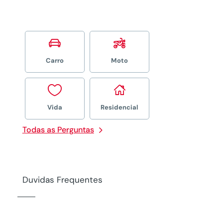


Carro
Moto


Vida
Residencial
Todas as Perguntas
Duvidas Frequentes