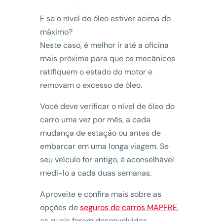
E se o nível do óleo estiver acima do
máximo?
Neste caso, é melhor ir até a oficina
mais próxima para que os mecânicos
ratifiquem o estado do motor e
removam o excesso de óleo.
Você deve verificar o nível de óleo do
carro uma vez por mês, a cada
mudança de estação ou antes de
embarcar em uma longa viagem. Se
seu veículo for antigo, é aconselhável
medi-lo a cada duas semanas.
Aproveite e confira mais sobre as
opções de
seguros de carros MAPFRE
,
as quais foram desenvolvidas