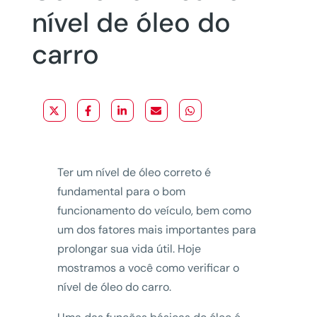
nível de óleo do
carro
Ter um nível de óleo correto é
fundamental para o bom
funcionamento do veículo, bem como
um dos fatores mais importantes para
prolongar sua vida útil. Hoje
mostramos a você como verificar o
nível de óleo do carro.