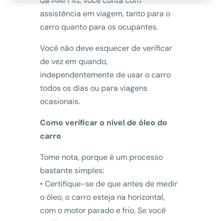
da MAPFRE você conta com
assistência em viagem, tanto para o
carro quanto para os ocupantes.
Você não deve esquecer de verificar
de vez em quando,
independentemente de usar o carro
todos os dias ou para viagens
ocasionais.
Como verificar o nível de óleo do
carro
Tome nota, porque é um processo
bastante simples:
• Certifique-se de que antes de medir
o óleo, o carro esteja na horizontal,
com o motor parado e frio. Se você