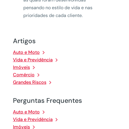
pensando no estilo de vida e nas
prioridades de cada cliente.
Artigos
Auto e Moto
Vida e Previdência
Imóveis
Comércio
Grandes Riscos
Perguntas Frequentes
Auto e Moto
Vida e Previdência
Imóveis