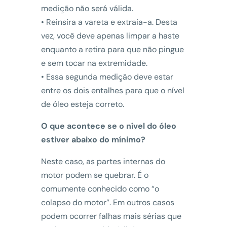
medição não será válida.
• Reinsira a vareta e extraia-a. Desta
vez, você deve apenas limpar a haste
enquanto a retira para que não pingue
e sem tocar na extremidade.
• Essa segunda medição deve estar
entre os dois entalhes para que o nível
de óleo esteja correto.
O que acontece se o nível do óleo
estiver abaixo do mínimo?
Neste caso, as partes internas do
motor podem se quebrar. É o
comumente conhecido como “o
colapso do motor”. Em outros casos
podem ocorrer falhas mais sérias que