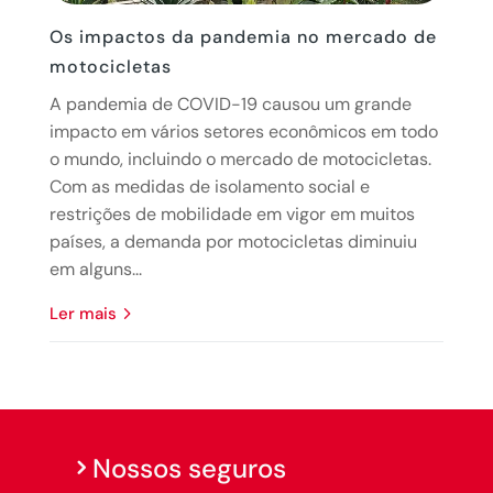
Os impactos da pandemia no mercado de
motocicletas
A pandemia de COVID-19 causou um grande
impacto em vários setores econômicos em todo
o mundo, incluindo o mercado de motocicletas.
Com as medidas de isolamento social e
restrições de mobilidade em vigor em muitos
países, a demanda por motocicletas diminuiu
em alguns...
ler mais
Nossos seguros