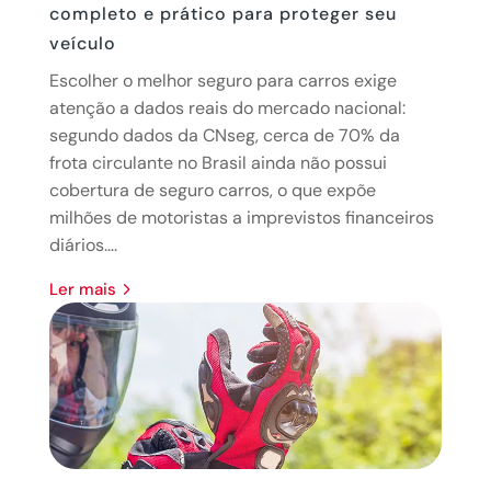
completo e prático para proteger seu
veículo
Escolher o melhor seguro para carros exige
atenção a dados reais do mercado nacional:
segundo dados da CNseg, cerca de 70% da
frota circulante no Brasil ainda não possui
cobertura de seguro carros, o que expõe
milhões de motoristas a imprevistos financeiros
diários....
ler mais