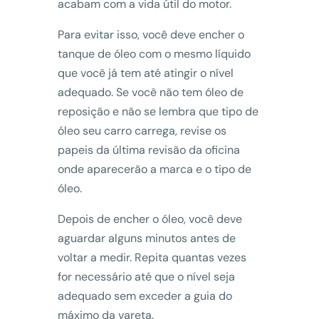
acabam com a vida útil do motor.
Para evitar isso, você deve encher o
tanque de óleo com o mesmo líquido
que você já tem até atingir o nível
adequado. Se você não tem óleo de
reposição e não se lembra que tipo de
óleo seu carro carrega, revise os
papeis da última revisão da oficina
onde aparecerão a marca e o tipo de
óleo.
Depois de encher o óleo, você deve
aguardar alguns minutos antes de
voltar a medir. Repita quantas vezes
for necessário até que o nível seja
adequado sem exceder a guia do
máximo da vareta.