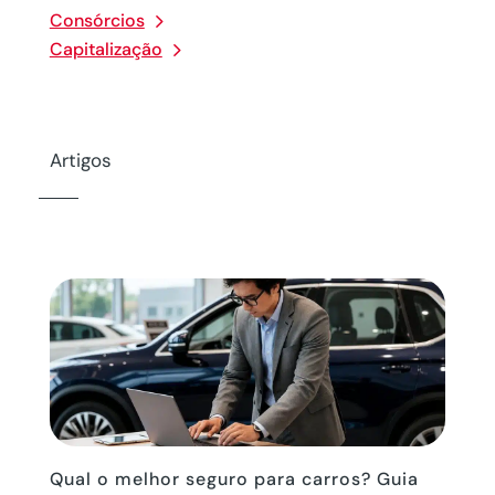
Consórcios
Capitalização
Artigos
Qual o melhor seguro para carros? Guia