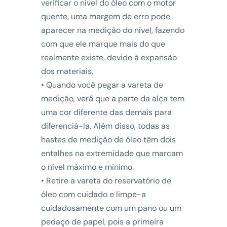
verificar o nível do óleo com o motor
quente, uma margem de erro pode
aparecer na medição do nível, fazendo
com que ele marque mais do que
realmente existe, devido à expansão
dos materiais.
• Quando você pegar a vareta de
medição, verá que a parte da alça tem
uma cor diferente das demais para
diferenciá-la. Além disso, todas as
hastes de medição de óleo têm dois
entalhes na extremidade que marcam
o nível máximo e mínimo.
• Retire a vareta do reservatório de
óleo com cuidado e limpe-a
cuidadosamente com um pano ou um
pedaço de papel, pois a primeira