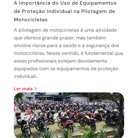
A Importância do Uso de Equipamentos
de Proteção Individual na Pilotagem de
Motocicletas
A pilotagem de motocicletas é uma atividade
que oferece grande prazer, mas também
envolve riscos para a saúde e a segurança dos
motociclistas. Nesse sentido, é fundamental que
esses profissionais estejam devidamente
equipados com os equipamentos de proteção
individual...
ler mais