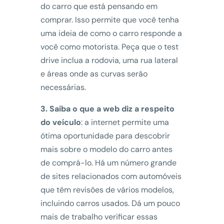
do carro que está pensando em
comprar. Isso permite que você tenha
uma ideia de como o carro responde a
você como motorista. Peça que o test
drive inclua a rodovia, uma rua lateral
e áreas onde as curvas serão
necessárias.
3. Saiba o que a web diz a respeito
do veículo
: a internet permite uma
ótima oportunidade para descobrir
mais sobre o modelo do carro antes
de comprá-lo. Há um número grande
de sites relacionados com automóveis
que têm revisões de vários modelos,
incluindo carros usados. Dá um pouco
mais de trabalho verificar essas