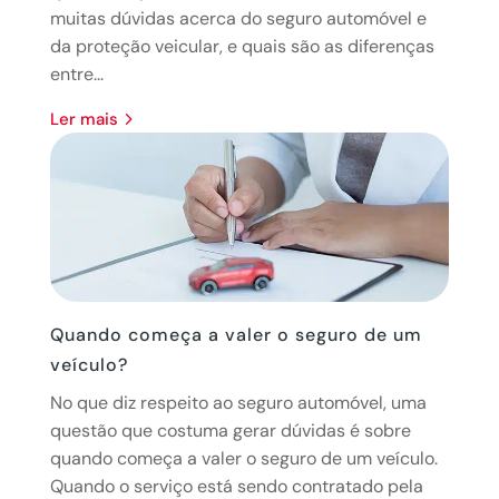
muitas dúvidas acerca do seguro automóvel e
da proteção veicular, e quais são as diferenças
entre...
ler mais
Quando começa a valer o seguro de um
veículo?
No que diz respeito ao seguro automóvel, uma
questão que costuma gerar dúvidas é sobre
quando começa a valer o seguro de um veículo.
Quando o serviço está sendo contratado pela