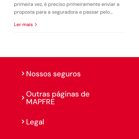
primeira vez, é preciso primeiramente enviar a
proposta para a seguradora e passar pelo...
ler mais
Nossos seguros
Outras páginas de
MAPFRE
Legal