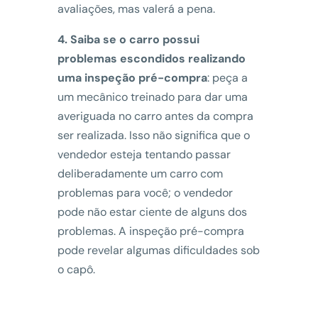
avaliações, mas valerá a pena.
4. Saiba se o carro possui
problemas escondidos realizando
uma inspeção pré-compra
: peça a
um mecânico treinado para dar uma
averiguada no carro antes da compra
ser realizada. Isso não significa que o
vendedor esteja tentando passar
deliberadamente um carro com
problemas para você; o vendedor
pode não estar ciente de alguns dos
problemas. A inspeção pré-compra
pode revelar algumas dificuldades sob
o capô.