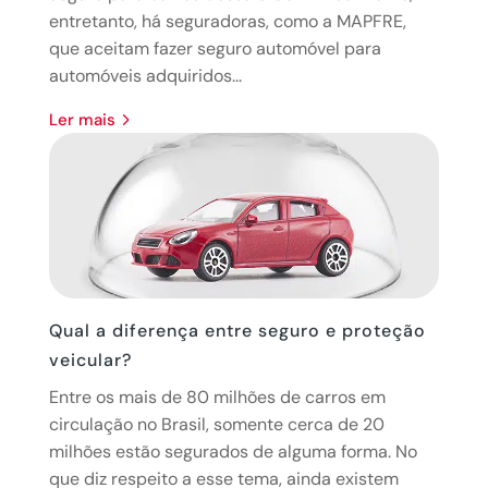
entretanto, há seguradoras, como a MAPFRE,
que aceitam fazer seguro automóvel para
automóveis adquiridos...
ler mais
Qual a diferença entre seguro e proteção
veicular?
Entre os mais de 80 milhões de carros em
circulação no Brasil, somente cerca de 20
milhões estão segurados de alguma forma. No
que diz respeito a esse tema, ainda existem