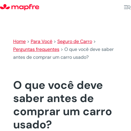
Home
>
Para Você
>
Seguro de Carro
>
Perguntas frequentes
>
O que você deve saber
antes de comprar um carro usado?
O que você deve
saber antes de
comprar um carro
usado?