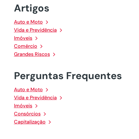
Artigos
Auto e Moto
Vida e Previdência
Imóveis
Comércio
Grandes Riscos
Perguntas Frequentes
Auto e Moto
Vida e Previdência
Imóveis
Consórcios
Capitalização