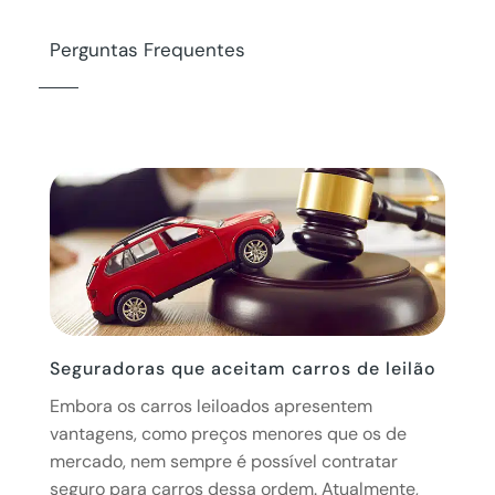
Perguntas Frequentes
Seguradoras que aceitam carros de leilão
Embora os carros leiloados apresentem
vantagens, como preços menores que os de
mercado, nem sempre é possível contratar
seguro para carros dessa ordem. Atualmente,