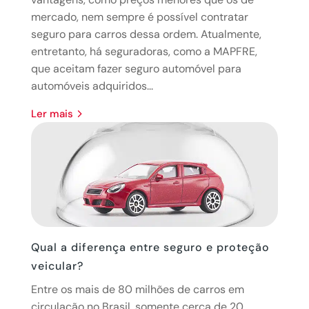
mercado, nem sempre é possível contratar
seguro para carros dessa ordem. Atualmente,
entretanto, há seguradoras, como a MAPFRE,
que aceitam fazer seguro automóvel para
automóveis adquiridos...
ler mais
Qual a diferença entre seguro e proteção
veicular?
Entre os mais de 80 milhões de carros em
circulação no Brasil, somente cerca de 20