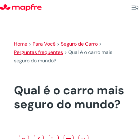
Home
>
Para Você
>
Seguro de Carro
>
Perguntas frequentes
>
Qual é o carro mais
seguro do mundo?
Qual é o carro mais
seguro do mundo?