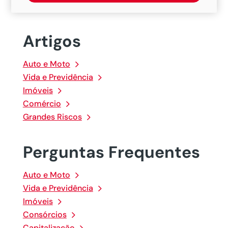
Artigos
Auto e Moto
Vida e Previdência
Imóveis
Comércio
Grandes Riscos
Perguntas Frequentes
Auto e Moto
Vida e Previdência
Imóveis
Consórcios
Capitalização