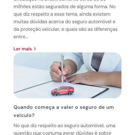
milhões estão segurados de alguma forma. No
que diz respeito a esse tema, ainda existem
muitas dúvidas acerca do seguro automóvel e
da proteção veicular, e quais são as diferenças
entre...
ler mais
Quando começa a valer o seguro de um
veículo?
No que diz respeito ao seguro automóvel, uma
questão que costuma gerar dúvidas é sobre