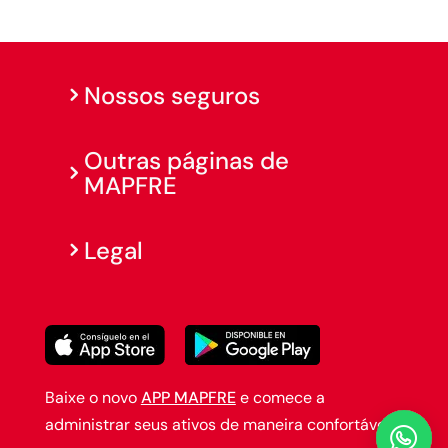
Nossos seguros
Outras páginas de
MAPFRE
Legal
Baixe o novo
APP MAPFRE
e comece a
administrar seus ativos de maneira confortável.
