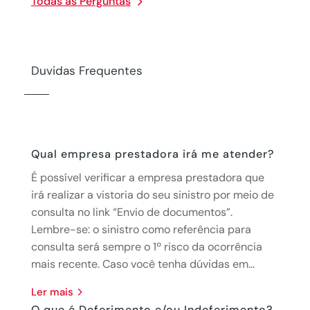
Todas as Perguntas
Duvidas Frequentes
Qual empresa prestadora irá me atender?
É possível verificar a empresa prestadora que
irá realizar a vistoria do seu sinistro por meio de
consulta no link “Envio de documentos”.
Lembre-se: o sinistro como referência para
consulta será sempre o 1º risco da ocorrência
mais recente. Caso você tenha dúvidas em...
ler mais
O que é Deferimento e/ou Indeferimento?