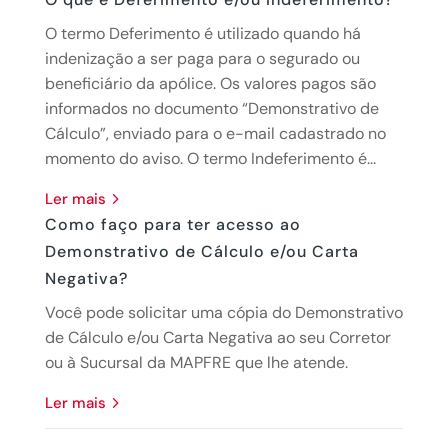
O termo Deferimento é utilizado quando há
indenização a ser paga para o segurado ou
beneficiário da apólice. Os valores pagos são
informados no documento “Demonstrativo de
Cálculo”, enviado para o e-mail cadastrado no
momento do aviso. O termo Indeferimento é...
ler mais
Como faço para ter acesso ao
Demonstrativo de Cálculo e/ou Carta
Negativa?
Você pode solicitar uma cópia do Demonstrativo
de Cálculo e/ou Carta Negativa ao seu Corretor
ou à Sucursal da MAPFRE que lhe atende.
ler mais