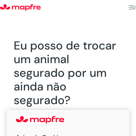
Eu posso de trocar
um animal
segurado por um
ainda não
segurado?