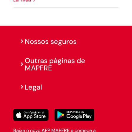
ler mais
Nossos seguros
Outras páginas de
MAPFRE
Legal
Baixe o novo
APP MAPFRE
e comece a