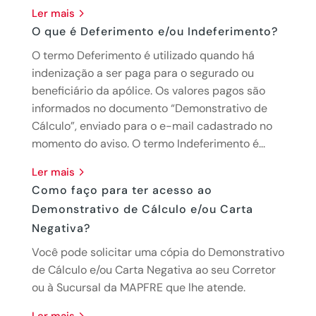
ler mais
O que é Deferimento e/ou Indeferimento?
O termo Deferimento é utilizado quando há
indenização a ser paga para o segurado ou
beneficiário da apólice. Os valores pagos são
informados no documento “Demonstrativo de
Cálculo”, enviado para o e-mail cadastrado no
momento do aviso. O termo Indeferimento é...
ler mais
Como faço para ter acesso ao
Demonstrativo de Cálculo e/ou Carta
Negativa?
Você pode solicitar uma cópia do Demonstrativo
de Cálculo e/ou Carta Negativa ao seu Corretor
ou à Sucursal da MAPFRE que lhe atende.