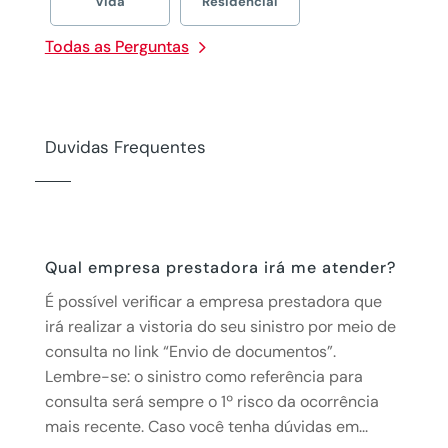
Vida
Residencial
Todas as Perguntas
Duvidas Frequentes
Qual empresa prestadora irá me atender?
É possível verificar a empresa prestadora que
irá realizar a vistoria do seu sinistro por meio de
consulta no link “Envio de documentos”.
Lembre-se: o sinistro como referência para
consulta será sempre o 1º risco da ocorrência
mais recente. Caso você tenha dúvidas em...