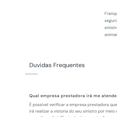
Franqu
seguro
sinist
animai
Duvidas Frequentes
Qual empresa prestadora irá me atende
É possível verificar a empresa prestadora qu
irá realizar a vistoria do seu sinistro por meio