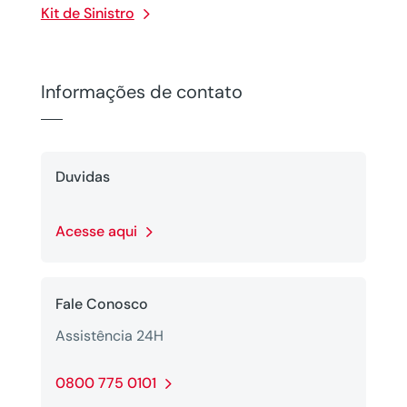
Kit de Sinistro
Informações de contato
Duvidas
Acesse aqui
Fale Conosco
Assistência 24H
0800 775 0101