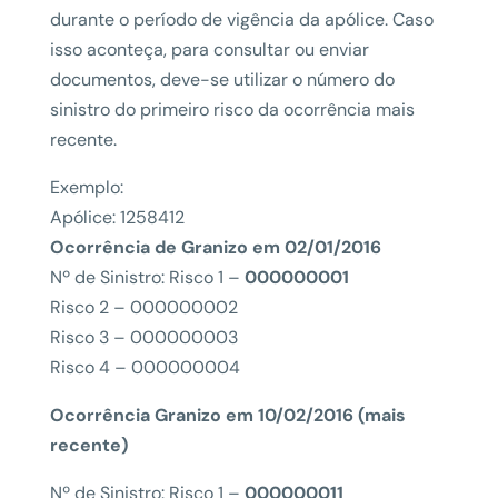
durante o período de vigência da apólice. Caso
isso aconteça, para consultar ou enviar
documentos, deve-se utilizar o número do
sinistro do primeiro risco da ocorrência mais
recente.
Exemplo:
Apólice: 1258412
Ocorrência de Granizo em 02/01/2016
Nº de Sinistro: Risco 1 –
000000001
Risco 2 – 000000002
Risco 3 – 000000003
Risco 4 – 000000004
Ocorrência Granizo em 10/02/2016 (mais
recente)
Nº de Sinistro: Risco 1 –
000000011