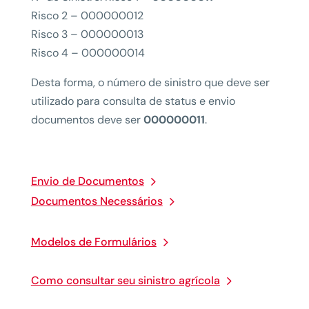
Risco 2 – 000000012
Risco 3 – 000000013
Risco 4 – 000000014
Desta forma, o número de sinistro que deve ser
utilizado para consulta de status e envio
documentos deve ser
000000011
.
Envio de Documentos
Documentos Necessários
Modelos de Formulários
Como consultar seu sinistro agrícola