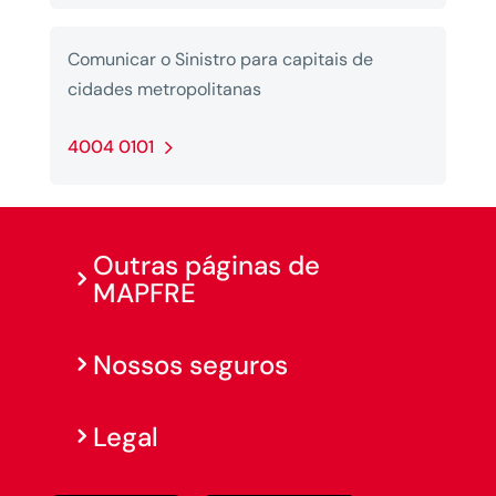
Comunicar o Sinistro para capitais de
cidades metropolitanas
4004 0101
Outras páginas de
MAPFRE
Nossos seguros
Legal