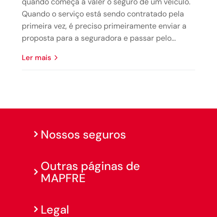
quando começa a valer o seguro de um veículo.
Quando o serviço está sendo contratado pela
primeira vez, é preciso primeiramente enviar a
proposta para a seguradora e passar pelo...
ler mais
Nossos seguros
Outras páginas de
MAPFRE
Legal