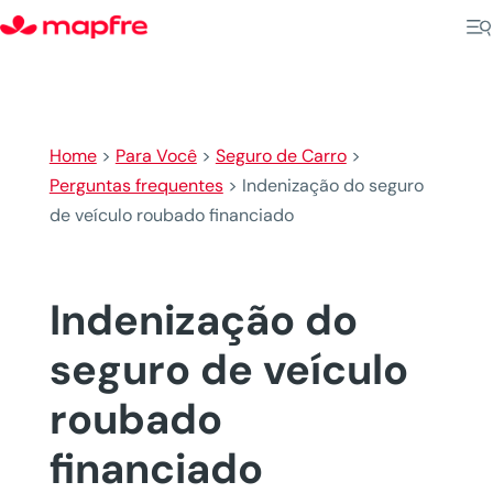
Home
>
Para Você
>
Seguro de Carro
>
Perguntas frequentes
>
Indenização do seguro
de veículo roubado financiado
Indenização do
seguro de veículo
roubado
financiado