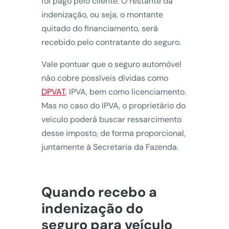
foi pago pelo cliente. O restante da
indenização, ou seja, o montante
quitado do financiamento, será
recebido pelo contratante do seguro.
Vale pontuar que o seguro automóvel
não cobre possíveis dívidas como
DPVAT
, IPVA, bem como licenciamento.
Mas no caso do IPVA, o proprietário do
veículo poderá buscar ressarcimento
desse imposto, de forma proporcional,
juntamente à Secretaria da Fazenda.
Quando recebo a
indenização do
seguro para veículo