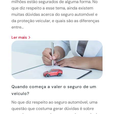
milhões estão segurados de alguma forma. No
que diz respeito a esse tema, ainda existem
muitas dúvidas acerca do seguro automóvel e
da proteção veicular, e quais são as diferenças
entre...
ler mais
Quando começa a valer o seguro de um
veículo?
No que diz respeito ao seguro automóvel, uma
questão que costuma gerar dúvidas é sobre