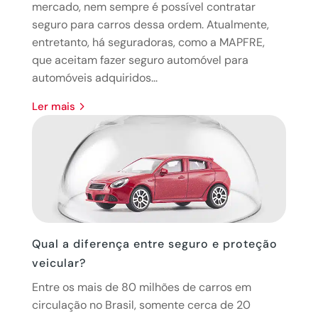
mercado, nem sempre é possível contratar
seguro para carros dessa ordem. Atualmente,
entretanto, há seguradoras, como a MAPFRE,
que aceitam fazer seguro automóvel para
automóveis adquiridos...
ler mais
Qual a diferença entre seguro e proteção
veicular?
Entre os mais de 80 milhões de carros em
circulação no Brasil, somente cerca de 20