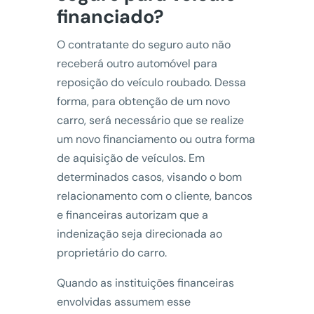
financiado?
O contratante do seguro auto não
receberá outro automóvel para
reposição do veículo roubado. Dessa
forma, para obtenção de um novo
carro, será necessário que se realize
um novo financiamento ou outra forma
de aquisição de veículos. Em
determinados casos, visando o bom
relacionamento com o cliente, bancos
e financeiras autorizam que a
indenização seja direcionada ao
proprietário do carro.
Quando as instituições financeiras
envolvidas assumem esse