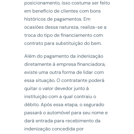
posicionamento, isso costuma ser feito
em benefício de clientes com bons
históricos de pagamentos. Em
ocasiões dessa natureza, realiza-se a
troca do tipo de financiamento com
contrato para substituição do bem.
Além do pagamento da indenização
diretamente à empresa financiadora,
existe uma outra forma de lidar com
essa situação. O contratante poderá
quitar o valor devedor junto à
instituição com a qual contraiu o
débito. Após essa etapa, o segurado
passará o automóvel para seu nome e
dará entrada para recebimento da
indenização concedida por