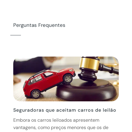
Perguntas Frequentes
Seguradoras que aceitam carros de leilão
Embora os carros leiloados apresentem
vantagens, como preços menores que os de