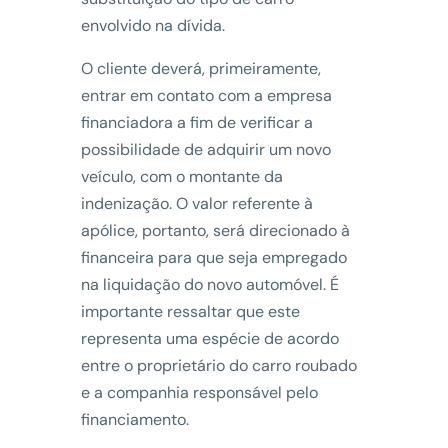
envolvido na dívida.
O cliente deverá, primeiramente,
entrar em contato com a empresa
financiadora a fim de verificar a
possibilidade de adquirir um novo
veículo, com o montante da
indenização. O valor referente à
apólice, portanto, será direcionado à
financeira para que seja empregado
na liquidação do novo automóvel. É
importante ressaltar que este
representa uma espécie de acordo
entre o proprietário do carro roubado
e a companhia responsável pelo
financiamento.