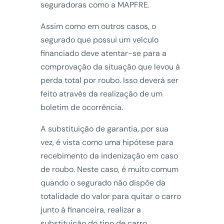
seguradoras como a MAPFRE.
Assim como em outros casos, o
segurado que possui um veículo
financiado deve atentar-se para a
comprovação da situação que levou à
perda total por roubo. Isso deverá ser
feito através da realização de um
boletim de ocorrência.
A substituição de garantia, por sua
vez, é vista como uma hipótese para
recebimento da indenização em caso
de roubo. Neste caso, é muito comum
quando o segurado não dispõe da
totalidade do valor para quitar o carro
junto à financeira, realizar a
substituição do tipo de carro