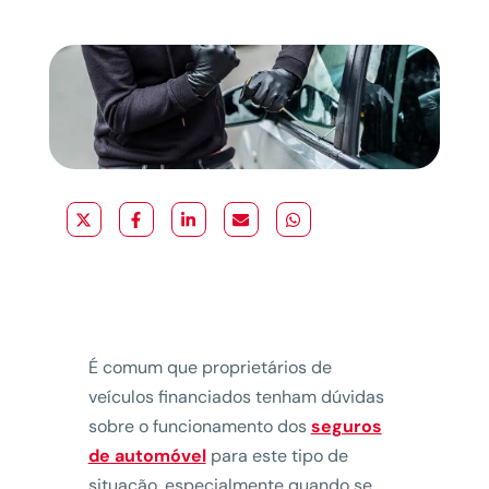
É comum que proprietários de
veículos financiados tenham dúvidas
sobre o funcionamento dos
seguros
de automóvel
para este tipo de
situação, especialmente quando se