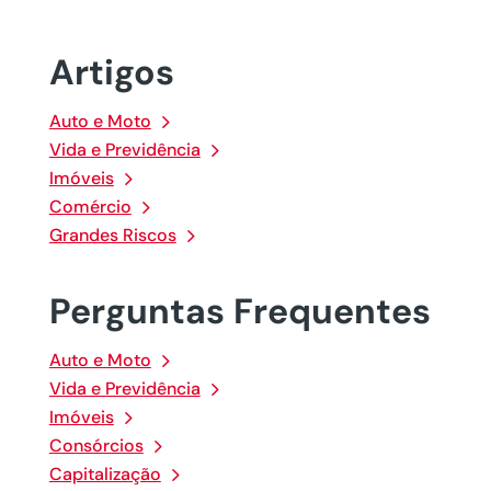
Artigos
Auto e Moto
Vida e Previdência
Imóveis
Comércio
Grandes Riscos
Perguntas Frequentes
Auto e Moto
Vida e Previdência
Imóveis
Consórcios
Capitalização