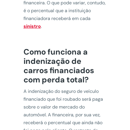
financeira. O que pode variar, contudo,
é o percentual que a instituição
financiadora receberá em cada
sinistro
.
Como funciona a
indenização de
carros financiados
com perda total?
A indenização do seguro de veículo
financiado que foi roubado será paga
sobre o valor de mercado do
automóvel. A financeira, por sua vez,
receberá o percentual que ainda não