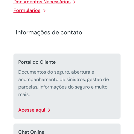
Documentos Necessários
Formulários
Informações de contato
Portal do Cliente
Documentos do seguro, abertura e
acompanhamento de sinistros, gestão de
parcelas, informações do seguro e muito
mais.
Acesse aqui
Chat Online