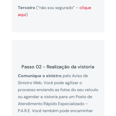
Terceiro
(“não sou segurado” –
clique
aqui
)
Passo 02 - Realização da vistoria
Comunique o sinistro
pelo Aviso de
Sinistro Web. Você pode agilizar o
processo enviando as fotos do seu veículo
ou agendar a vistoria para um Posto de
Atendimento Rápido Especializado –
P.A.R.E. Você também pode encaminhar