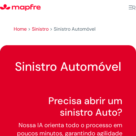
Home
>
Sinistro
>
Sinistro Automóvel
Sinistro Automóvel
Precisa abrir um
sinistro Auto?
Nossa IA orienta todo o processo em
poucos minutos, garantindo agilidade