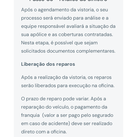
Após o agendamento da vistoria, o seu
processo será enviado para análise e a
equipe responsável avaliará a situação da
sua apólice e as coberturas contratadas.
Nesta etapa, é possível que sejam
solicitados documentos complementares.
Liberação dos reparos
Após a realização da vistoria, os reparos
serão liberados para execução na oficina.
O prazo de reparo pode variar. Após a
reparação do veículo, o pagamento da
franquia (valor a ser pago pelo segurado
em caso de acidente) deve ser realizado
direto com a oficina.