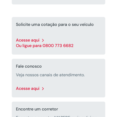
Solicite uma cotação para o seu veículo
Acesse aqui
Ou ligue para 0800 773 6682
Fale conosco
Veja nossos canais de atendimento.
Acesse aqui
Encontre um corretor