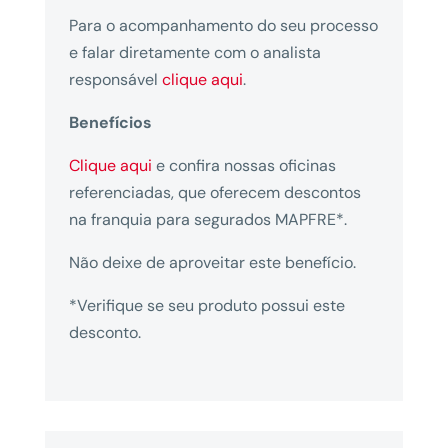
Para o acompanhamento do seu processo
e falar diretamente com o analista
responsável
clique aqui
.
Benefícios
Clique aqui
e confira nossas oficinas
referenciadas, que oferecem descontos
na franquia para segurados MAPFRE*.
Não deixe de aproveitar este benefício.
*Verifique se seu produto possui este
desconto.