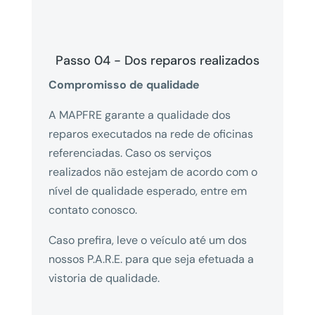
Passo 04 - Dos reparos realizados
Compromisso de qualidade
A MAPFRE garante a qualidade dos
reparos executados na rede de oficinas
referenciadas. Caso os serviços
realizados não estejam de acordo com o
nível de qualidade esperado, entre em
contato conosco.
Caso prefira, leve o veículo até um dos
nossos P.A.R.E. para que seja efetuada a
vistoria de qualidade.