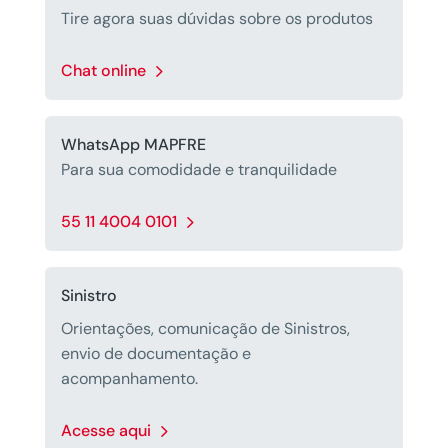
Tire agora suas dúvidas sobre os produtos
Chat online
WhatsApp MAPFRE
Para sua comodidade e tranquilidade
55 11 4004 0101
Sinistro
Orientações, comunicação de Sinistros,
envio de documentação e
acompanhamento.
Acesse aqui