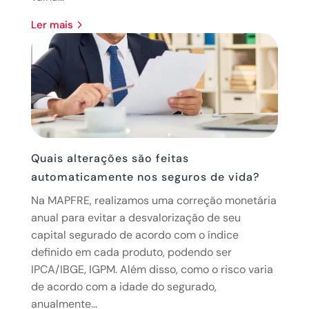
ler mais
Quais alterações são feitas
automaticamente nos seguros de vida?
Na MAPFRE, realizamos uma correção monetária
anual para evitar a desvalorização de seu
capital segurado de acordo com o índice
definido em cada produto, podendo ser
IPCA/IBGE, IGPM. Além disso, como o risco varia
de acordo com a idade do segurado,
anualmente...