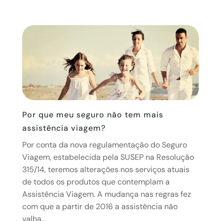
Por que meu seguro não tem mais
assistência viagem?
Por conta da nova regulamentação do Seguro
Viagem, estabelecida pela SUSEP na Resolução
315/14, teremos alterações nos serviços atuais
de todos os produtos que contemplam a
Assistência Viagem. A mudança nas regras fez
com que a partir de 2016 a assistência não
valha...