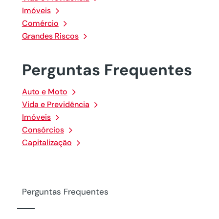
Imóveis
Comércio
Grandes Riscos
Perguntas Frequentes
Auto e Moto
Vida e Previdência
Imóveis
Consórcios
Capitalização
Perguntas Frequentes