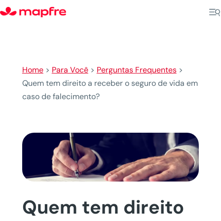
Home
>
Para Você
>
Perguntas Frequentes
>
Quem tem direito a receber o seguro de vida em
caso de falecimento?
Quem tem direito