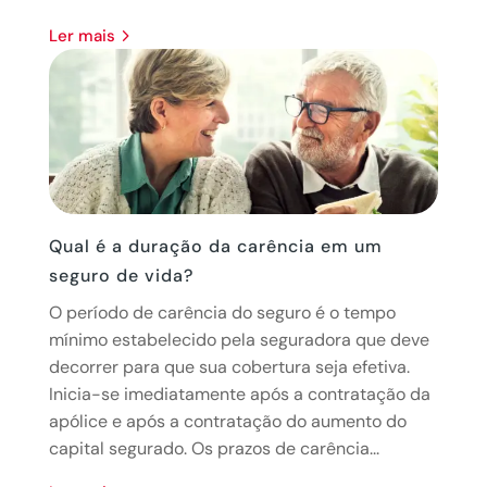
ler mais
Qual é a duração da carência em um
seguro de vida?
O período de carência do seguro é o tempo
mínimo estabelecido pela seguradora que deve
decorrer para que sua cobertura seja efetiva.
Inicia-se imediatamente após a contratação da
apólice e após a contratação do aumento do
capital segurado. Os prazos de carência...